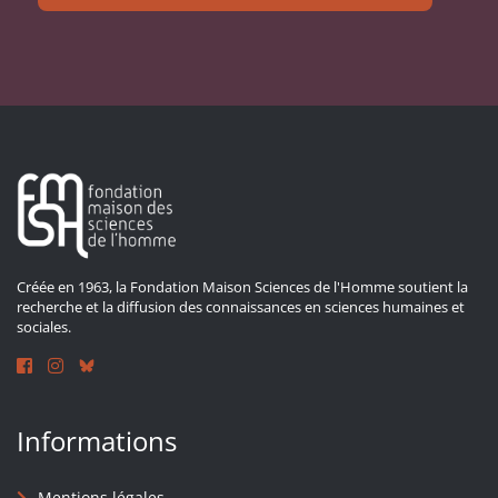
Créée en 1963, la Fondation Maison Sciences de l'Homme soutient la
recherche et la diffusion des connaissances en sciences humaines et
sociales.
Informations
Mentions légales