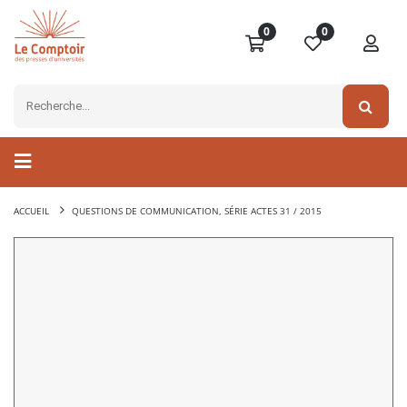
0
0
ACCUEIL
QUESTIONS DE COMMUNICATION, SÉRIE ACTES 31 / 2015