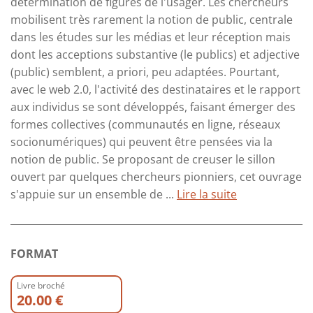
détermination de figures de l'usager. Les chercheurs
mobilisent très rarement la notion de public, centrale
dans les études sur les médias et leur réception mais
dont les acceptions substantive (le publics) et adjective
(public) semblent, a priori, peu adaptées. Pourtant,
avec le web 2.0, l'activité des destinataires et le rapport
aux individus se sont développés, faisant émerger des
formes collectives (communautés en ligne, réseaux
socionumériques) qui peuvent être pensées via la
notion de public. Se proposant de creuser le sillon
ouvert par quelques chercheurs pionniers, cet ouvrage
s'appuie sur un ensemble de ...
Lire la suite
FORMAT
Livre broché
20.00 €