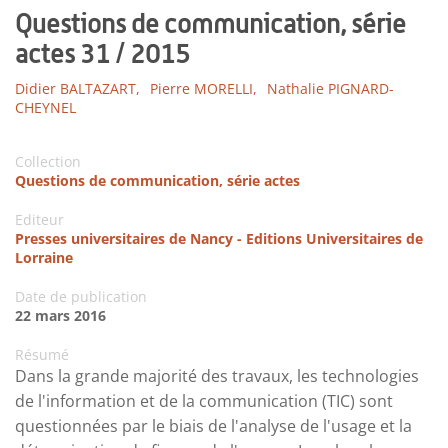
Questions de communication, série
actes 31 / 2015
Didier BALTAZART,
Pierre MORELLI,
Nathalie PIGNARD-
CHEYNEL
Collection
Questions de communication, série actes
Editeur
Presses universitaires de Nancy - Editions Universitaires de
Lorraine
Date de publication
22 mars 2016
Résumé
Dans la grande majorité des travaux, les technologies
de l'information et de la communication (TIC) sont
questionnées par le biais de l'analyse de l'usage et la