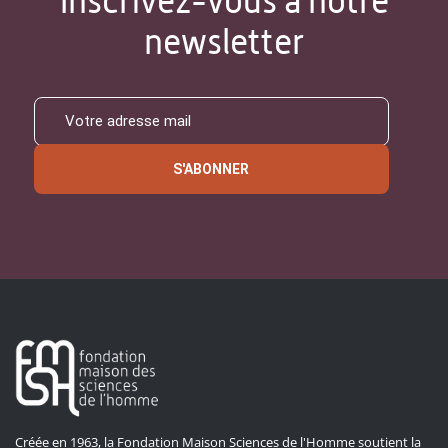
Inscrivez-vous à notre
newsletter
S'ABONNER
Créée en 1963, la Fondation Maison Sciences de l'Homme soutient la