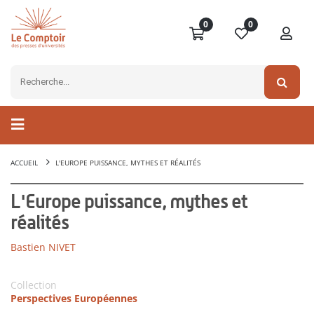
0
0
ACCUEIL
L'EUROPE PUISSANCE, MYTHES ET RÉALITÉS
L'Europe puissance, mythes et
réalités
Bastien NIVET
Collection
Perspectives Européennes