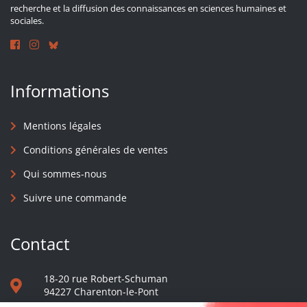
recherche et la diffusion des connaissances en sciences humaines et
sociales.
Informations
Mentions légales
Conditions générales de ventes
Qui sommes-nous
Suivre une commande
Contact
18-20 rue Robert-Schuman
94227 Charenton-le-Pont