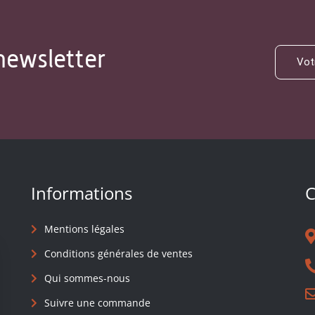
newsletter
Informations
C
Mentions légales
Conditions générales de ventes
Qui sommes-nous
Suivre une commande