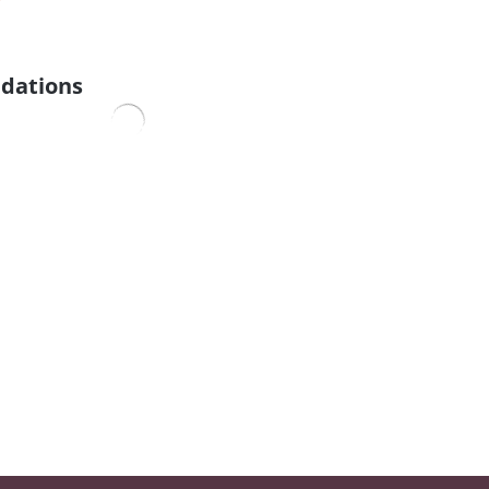
dations