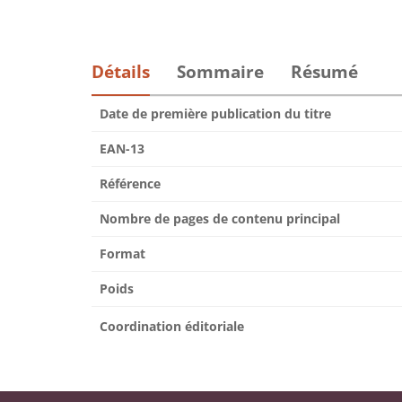
Détails
Sommaire
Résumé
Date de première publication du titre
EAN-13
Référence
Nombre de pages de contenu principal
Format
Poids
Coordination éditoriale