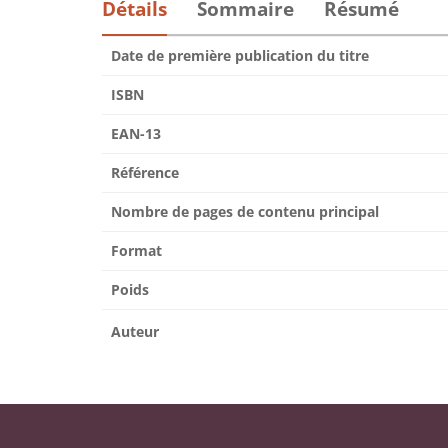
Détails
Sommaire
Résumé
Date de première publication du titre
ISBN
EAN-13
Référence
Nombre de pages de contenu principal
Format
Poids
Auteur