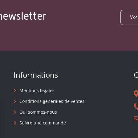
newsletter
Informations
C
Mentions légales
Conditions générales de ventes
Qui sommes-nous
Suivre une commande