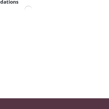
dations