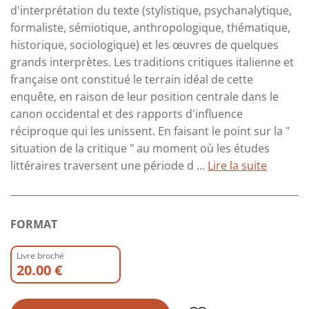
d'interprétation du texte (stylistique, psychanalytique,
formaliste, sémiotique, anthropologique, thématique,
historique, sociologique) et les œuvres de quelques
grands interprètes. Les traditions critiques italienne et
française ont constitué le terrain idéal de cette
enquête, en raison de leur position centrale dans le
canon occidental et des rapports d'influence
réciproque qui les unissent. En faisant le point sur la "
situation de la critique " au moment où les études
littéraires traversent une période d ...
Lire la suite
FORMAT
Livre broché
20.00 €