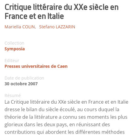
Critique littéraire du XXe siècle en
France et en Italie
Mariella COLIN,
Stefano LAZZARIN
Collection
Symposia
Editeur
Presses universitaires de Caen
Date de publication
30 octobre 2007
Résumé
La Critique littéraire du XXe siècle en France et en Italie
dresse le bilan du siècle écoulé, au cours duquel la
théorie de la littérature a connu ses moments les plus
glorieux dans les deux pays, en réunissant des
contributions qui abordent les différentes méthodes