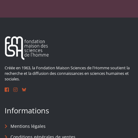
Créée en 1963, la Fondation Maison Sciences de l'Homme soutient la
recherche et la diffusion des connaissances en sciences humaines et
sociales.
Informations
Mentions légales
Conditions générales de ventes