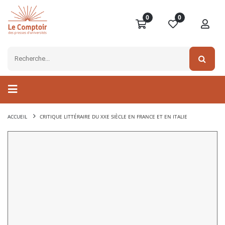
0
0
ACCUEIL
CRITIQUE LITTÉRAIRE DU XXE SIÈCLE EN FRANCE ET EN ITALIE