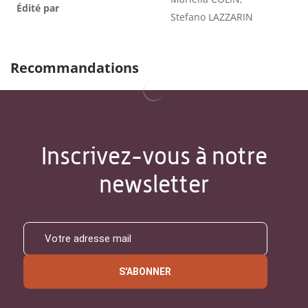
Édité par
Stefano LAZZARIN
Recommandations
Inscrivez-vous à notre
newsletter
S'ABONNER