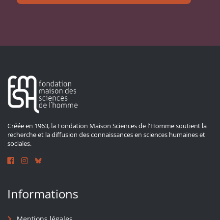
Créée en 1963, la Fondation Maison Sciences de l'Homme soutient la
recherche et la diffusion des connaissances en sciences humaines et
sociales.
Informations
Mentions légales