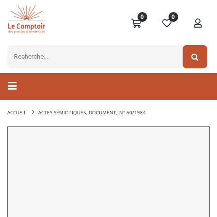
0
0
ACCUEIL
ACTES SÉMIOTIQUES, DOCUMENT, N° 60/1984