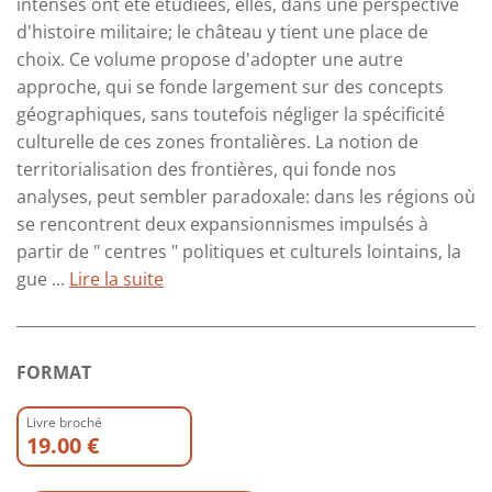
intenses ont été étudiées, elles, dans une perspective
d'histoire militaire; le château y tient une place de
choix. Ce volume propose d'adopter une autre
approche, qui se fonde largement sur des concepts
géographiques, sans toutefois négliger la spécificité
culturelle de ces zones frontalières. La notion de
territorialisation des frontières, qui fonde nos
analyses, peut sembler paradoxale: dans les régions où
se rencontrent deux expansionnismes impulsés à
partir de " centres " politiques et culturels lointains, la
gue ...
Lire la suite
FORMAT
Livre broché
19.00 €