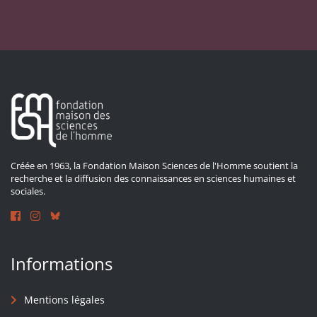
Créée en 1963, la Fondation Maison Sciences de l'Homme soutient la
recherche et la diffusion des connaissances en sciences humaines et
sociales.
Informations
Mentions légales