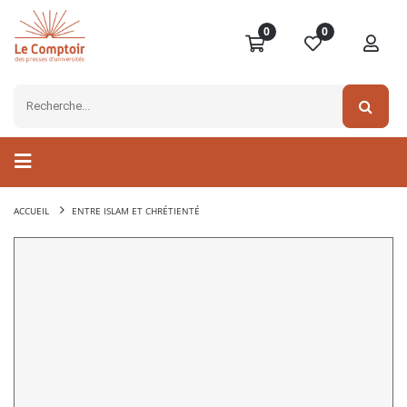
0
0
ACCUEIL
ENTRE ISLAM ET CHRÉTIENTÉ