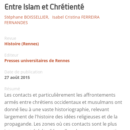
Entre Islam et Chrétienté
Stéphane BOISSELLIER,
Isabel Cristina FERREIRA
FERNANDES
Revue
Histoire (Rennes)
Editeur
Presses universitaires de Rennes
Date de publication
27 août 2015
Résumé
Les contacts et particulièrement les affrontements
armés entre chrétiens occidentaux et musulmans ont
donné lieu à une vaste historiographie, relevant
largement de l'histoire des idées religieuses et de la
propagande. Les zones où ces contacts sont le plus