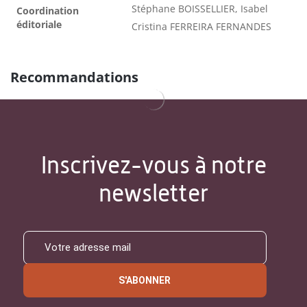
Stéphane BOISSELLIER, Isabel
Coordination
éditoriale
Cristina FERREIRA FERNANDES
Recommandations
Inscrivez-vous à notre
newsletter
S'ABONNER