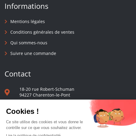
Informations
Mentions légales
Conditions générales de ventes
Qui sommes-nous
Suivre une commande
Contact
18-20 rue Robert-Schuman
94227 Charenton-le-Pont
01 40 48 65 13
Nous écrire