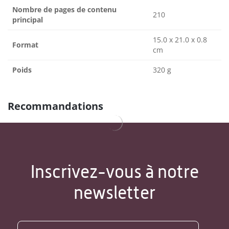
Nombre de pages de contenu
210
principal
15.0 x 21.0 x 0.8
Format
cm
Poids
320 g
Recommandations
Inscrivez-vous à notre
newsletter