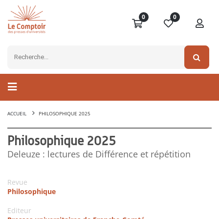
0
0
ACCUEIL
PHILOSOPHIQUE 2025
Philosophique 2025
Deleuze : lectures de Différence et répétition
Revue
Philosophique
Editeur