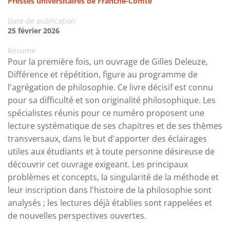
Presses universitaires de Franche-Comté
Date de publication
25 février 2026
Résumé
Pour la première fois, un ouvrage de Gilles Deleuze,
Différence et répétition, figure au programme de
l'agrégation de philosophie. Ce livre décisif est connu
pour sa difficulté et son originalité philosophique. Les
spécialistes réunis pour ce numéro proposent une
lecture systématique de ses chapitres et de ses thèmes
transversaux, dans le but d'apporter des éclairages
utiles aux étudiants et à toute personne désireuse de
découvrir cet ouvrage exigeant. Les principaux
problèmes et concepts, la singularité de la méthode et
leur inscription dans l'histoire de la philosophie sont
analysés ; les lectures déjà établies sont rappelées et
de nouvelles perspectives ouvertes.