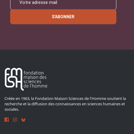
S'ABONNER
Créée en 1963, la Fondation Maison Sciences de l'Homme soutient la
recherche et la diffusion des connaissances en sciences humaines et
sociales.