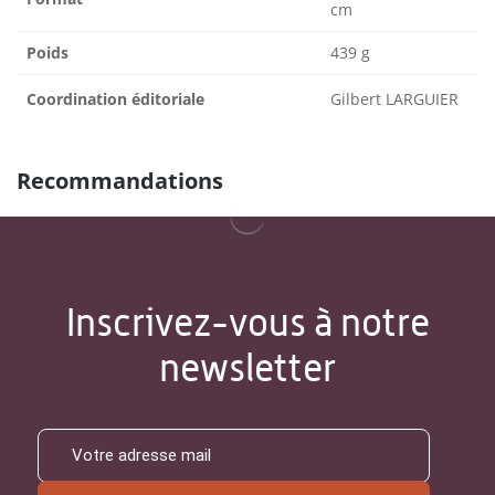
cm
Poids
439 g
Coordination éditoriale
Gilbert LARGUIER
Recommandations
Inscrivez-vous à notre
newsletter