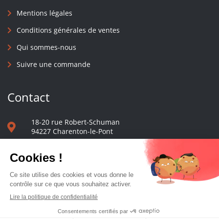
Mentions légales
Conditions générales de ventes
Qui sommes-nous
Suivre une commande
Contact
18-20 rue Robert-Schuman
94227 Charenton-le-Pont
01 40 48 65 13
Nous écrire