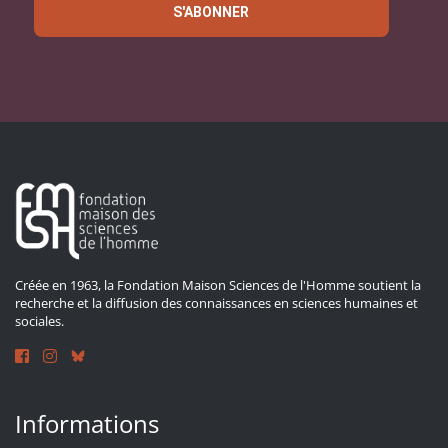
S'ABONNER
Créée en 1963, la Fondation Maison Sciences de l'Homme soutient la
recherche et la diffusion des connaissances en sciences humaines et
sociales.
Informations