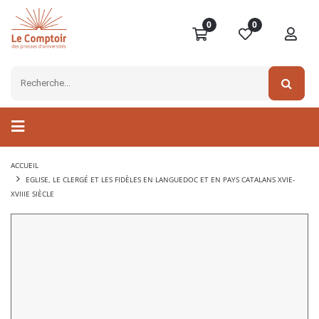
0
0
ACCUEIL
EGLISE, LE CLERGÉ ET LES FIDÈLES EN LANGUEDOC ET EN PAYS CATALANS XVIE-
XVIIIE SIÈCLE