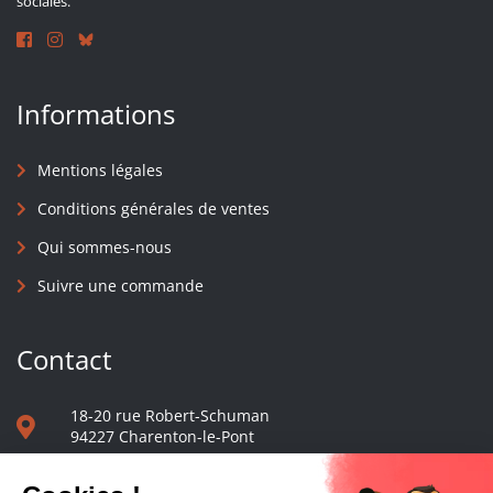
sociales.
Informations
Mentions légales
Conditions générales de ventes
Qui sommes-nous
Suivre une commande
Contact
18-20 rue Robert-Schuman
94227 Charenton-le-Pont
01 40 48 65 13