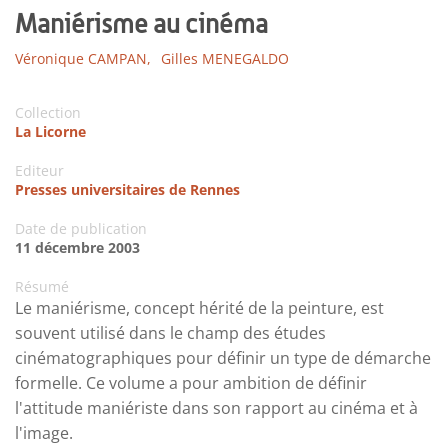
Maniérisme au cinéma
Véronique CAMPAN,
Gilles MENEGALDO
Collection
La Licorne
Editeur
Presses universitaires de Rennes
Date de publication
11 décembre 2003
Résumé
Le maniérisme, concept hérité de la peinture, est
souvent utilisé dans le champ des études
cinématographiques pour définir un type de démarche
formelle. Ce volume a pour ambition de définir
l'attitude maniériste dans son rapport au cinéma et à
l'image.