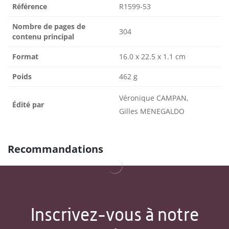
Référence
R1599-53
Nombre de pages de
304
contenu principal
Format
16.0 x 22.5 x 1.1 cm
Poids
462 g
Véronique CAMPAN,
Édité par
Gilles MENEGALDO
Recommandations
Inscrivez-vous à notre