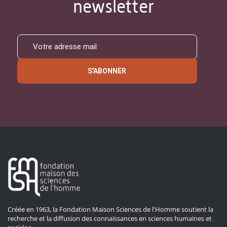
newsletter
S'ABONNER
Créée en 1963, la Fondation Maison Sciences de l'Homme soutient la
recherche et la diffusion des connaissances en sciences humaines et