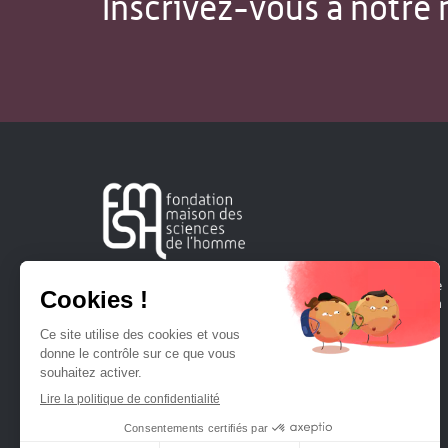
Inscrivez-vous à notre 
Créée en 1963, la Fondation Maison Sciences de l'Homme
soutient la recherche et la diffusion des connaissances en
sciences humaines et sociales.