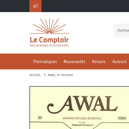
Thématiques
Nouveautés
Revues
Auteurs
ACCUEIL
AWAL, N° 30/2004