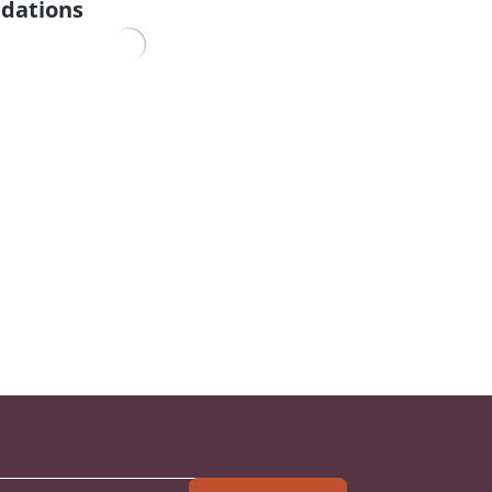
dations