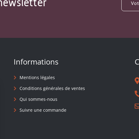
newsletter
Informations
C
Mentions légales
Conditions générales de ventes
Qui sommes-nous
Suivre une commande