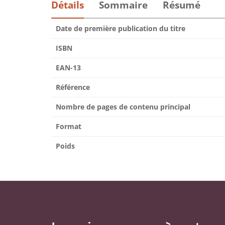
Détails
Sommaire
Résumé
Date de première publication du titre
ISBN
EAN-13
Référence
Nombre de pages de contenu principal
Format
Poids