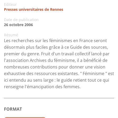
Editeur
Presses universitaires de Rennes
Date de publication
26 octobre 2006
Résumé
Les recherches sur les féminismes en France seront
désormais plus faciles grâce à ce Guide des sources,
premier du genre. Fruit d'un travail collectif lancé par
l'association Archives du féminisme, il a bénéficié de
nombreuses contributions pour donner une vision
exhaustive des ressources existantes. " Féminisme " est
ici entendu au sens large : le guide retient tout ce qui
renseigne l'émancipation des femmes.
FORMAT