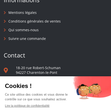
Mentions légales
Conditions générales de ventes
Qui sommes-nous
Suivre une commande
Contact
18-20 rue Robert-Schuman
94227 Charenton-le-Pont
01 40 48 65 13
Nous écrire