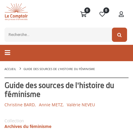
0
0
ACCUEIL
GUIDE DES SOURCES DE L'HISTOIRE DU FÉMINISME
Guide des sources de l'histoire du
féminisme
Christine BARD,
Annie METZ,
Valérie NEVEU
Collection
Archives du féminisme