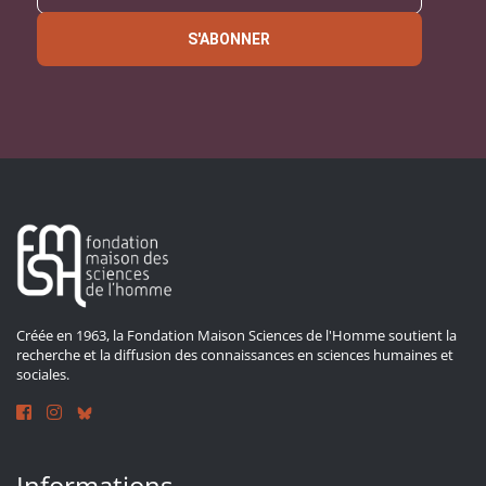
S'ABONNER
Créée en 1963, la Fondation Maison Sciences de l'Homme soutient la
recherche et la diffusion des connaissances en sciences humaines et
sociales.
Informations