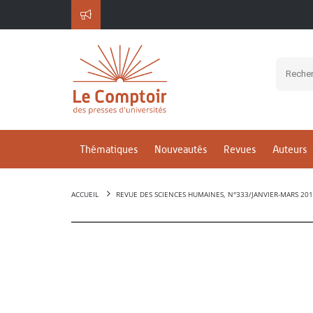
Thématiques
Nouveautés
Revues
Auteurs
ACCUEIL
REVUE DES SCIENCES HUMAINES, N°333/JANVIER-MARS 20