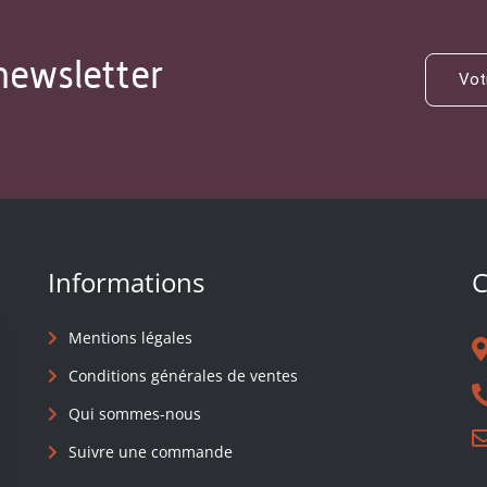
newsletter
Informations
C
Mentions légales
Conditions générales de ventes
Qui sommes-nous
Suivre une commande