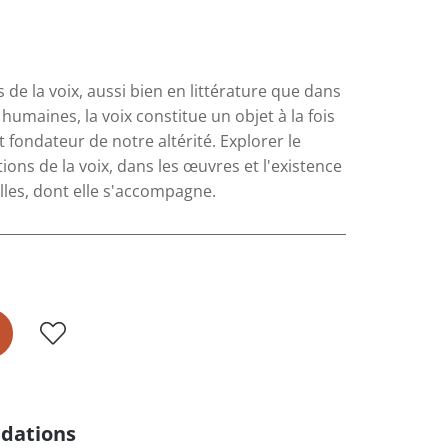
e la voix, aussi bien en littérature que dans
s humaines, la voix constitue un objet à la fois
et fondateur de notre altérité. Explorer le
ons de la voix, dans les œuvres et l'existence
elles, dont elle s'accompagne.
dations