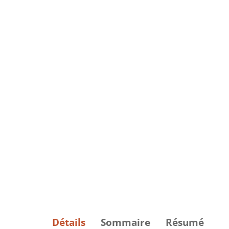
Détails
Sommaire
Résumé