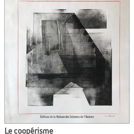
Le coopérisme