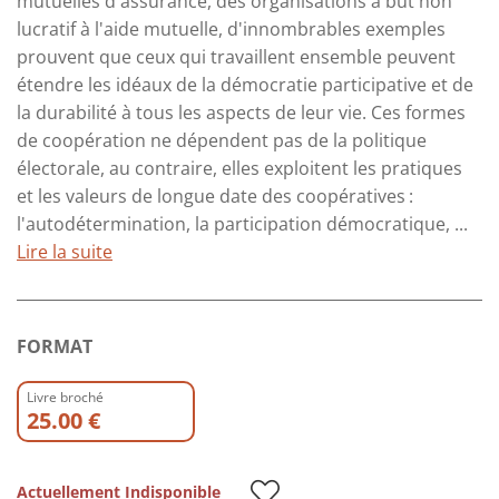
mutuelles d'assurance, des organisations à but non
lucratif à l'aide mutuelle, d'innombrables exemples
prouvent que ceux qui travaillent ensemble peuvent
étendre les idéaux de la démocratie participative et de
la durabilité à tous les aspects de leur vie. Ces formes
de coopération ne dépendent pas de la politique
électorale, au contraire, elles exploitent les pratiques
et les valeurs de longue date des coopératives :
l'autodétermination, la participation démocratique, ...
Lire la suite
FORMAT
Livre broché
25.00 €
Actuellement Indisponible