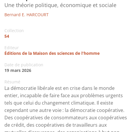
Une théorie politique, économique et sociale
Bernard E. HARCOURT
Collection
54
Editeur
Éditions de la Maison des sciences de l'homme
Date de publication
19 mars 2026
Résumé
La démocratie libérale est en crise dans le monde
entier, incapable de faire face aux problèmes urgents
tels que celui du changement climatique. Il existe
cependant une autre voie : la démocratie coopérative.
Des coopératives de consommateurs aux coopératives
de crédit, des coopératives de travailleurs aux