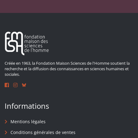
Créée en 1963, la Fondation Maison Sciences de l'Homme soutient la
recherche et la diffusion des connaissances en sciences humaines et
sociales.
Informations
Mentions légales
Conditions générales de ventes