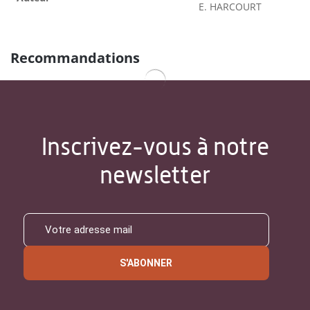
E. HARCOURT
Recommandations
Inscrivez-vous à notre
newsletter
S'ABONNER