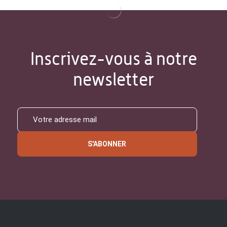
Inscrivez-vous à notre
newsletter
S'ABONNER