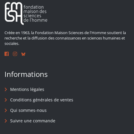
Créée en 1963, la Fondation Maison Sciences de l'Homme soutient la
recherche et la diffusion des connaissances en sciences humaines et
sociales.
Informations
Mentions légales
Conditions générales de ventes
Qui sommes-nous
Suivre une commande