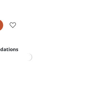
dations