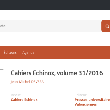
Éditeurs
Agenda
Cahiers Echinox, volume 31/2016
Jean-Michel DEVÉSA
Revue
Editeur
Cahiers Echinox
Presses universitaire
Valenciennes