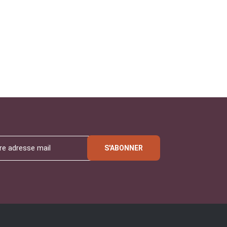
S'ABONNER