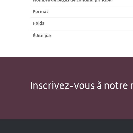
Format
Poids
Édité par
Inscrivez-vous à notre 