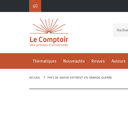
Thématiques
Nouveautés
Revues
Auteurs
ACCUEIL
PAYS DE SAVOIE ENTRENT EN GRANDE GUERRE