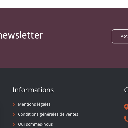
newsletter
Informations
C
Mentions légales
Conditions générales de ventes
Qui sommes-nous