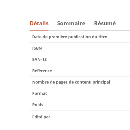
Détails
Sommaire
Résumé
Date de première publication du titre
ISBN
EAN-13
Référence
Nombre de pages de contenu principal
Format
Poids
Édité par