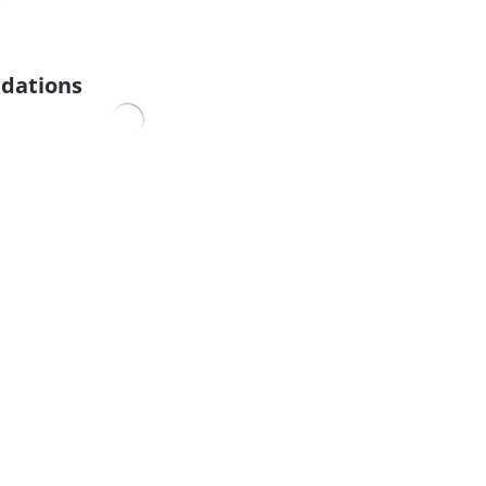
dations