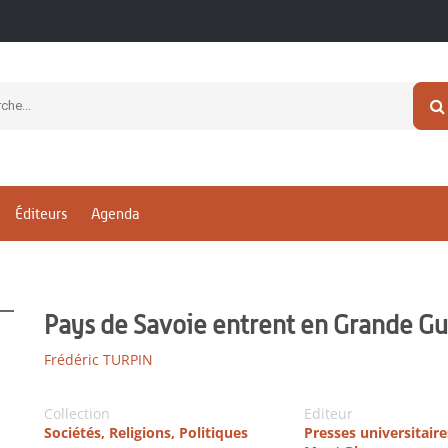
Éditeurs
Agenda
Pays de Savoie entrent en Grande Gu
Frédéric TURPIN
Collection
Editeur
Sociétés, Religions, Politiques
Presses universitair