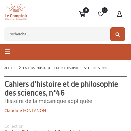
0
0
ACCUEIL
CAHIERS D'HISTOIRE ET DE PHILOSOPHIE DES SCIENCES, N°46
Cahiers d'histoire et de philosophie
des sciences, n°46
Histoire de la mécanique appliquée
Claudine FONTANON
Collection