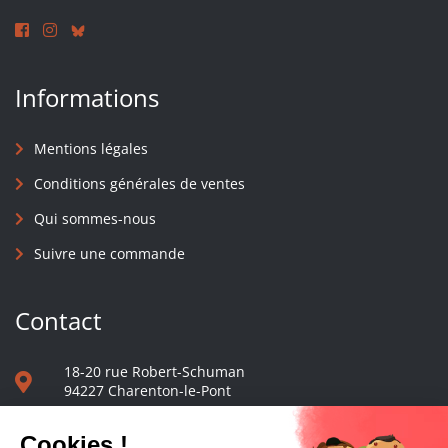
Informations
Mentions légales
Conditions générales de ventes
Qui sommes-nous
Suivre une commande
Contact
18-20 rue Robert-Schuman
94227 Charenton-le-Pont
01 40 48 65 13