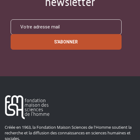
newsletter
S'ABONNER
Créée en 1963, la Fondation Maison Sciences de l'Homme soutient la
recherche et la diffusion des connaissances en sciences humaines et
sociales.