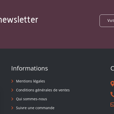
newsletter
Informations
C
Mentions légales
Conditions générales de ventes
Qui sommes-nous
Suivre une commande