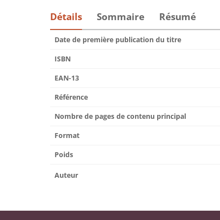
Détails
Sommaire
Résumé
Date de première publication du titre
ISBN
EAN-13
Référence
Nombre de pages de contenu principal
Format
Poids
Auteur