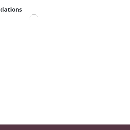
dations