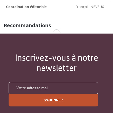
Coordination éditoriale
François NEVEUX
Recommandations
Inscrivez-vous à notre
newsletter
S'ABONNER