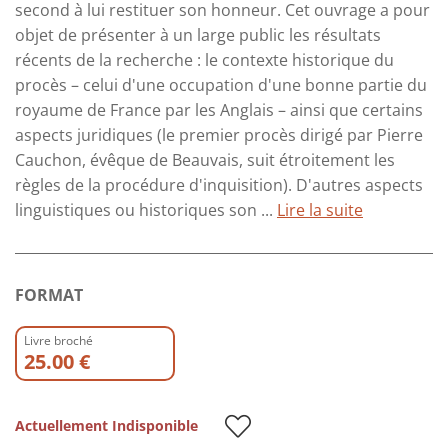
second à lui restituer son honneur. Cet ouvrage a pour
objet de présenter à un large public les résultats
récents de la recherche : le contexte historique du
procès – celui d'une occupation d'une bonne partie du
royaume de France par les Anglais – ainsi que certains
aspects juridiques (le premier procès dirigé par Pierre
Cauchon, évêque de Beauvais, suit étroitement les
règles de la procédure d'inquisition). D'autres aspects
linguistiques ou historiques son ...
Lire la suite
FORMAT
Livre broché
25.00 €
Actuellement Indisponible