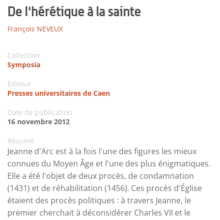
De l'hérétique à la sainte
François NEVEUX
Collection
Symposia
Editeur
Presses universitaires de Caen
Date de publication
16 novembre 2012
Résumé
Jeanne d'Arc est à la fois l'une des figures les mieux
connues du Moyen Âge et l'une des plus énigmatiques.
Elle a été l'objet de deux procès, de condamnation
(1431) et de réhabilitation (1456). Ces procès d'Église
étaient des procès politiques : à travers Jeanne, le
premier cherchait à déconsidérer Charles VII et le