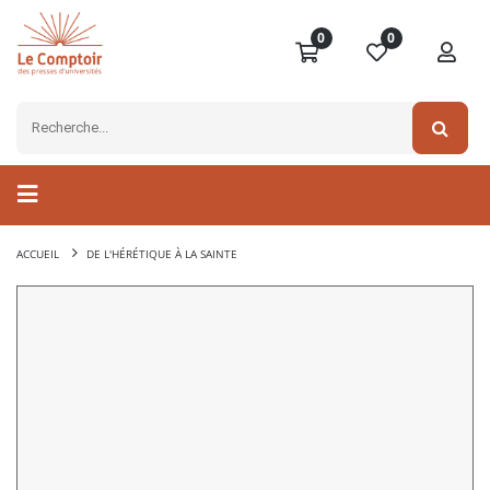
0
0
ACCUEIL
DE L'HÉRÉTIQUE À LA SAINTE