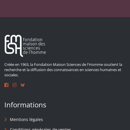
Créée en 1963, la Fondation Maison Sciences de l'Homme soutient la
recherche et la diffusion des connaissances en sciences humaines et
sociales.
Informations
Mentions légales
Conditions générales de ventes