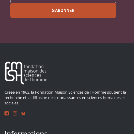
S'ABONNER
Créée en 1963, la Fondation Maison Sciences de l'Homme soutient la
recherche et la diffusion des connaissances en sciences humaines et
sociales.
Informations