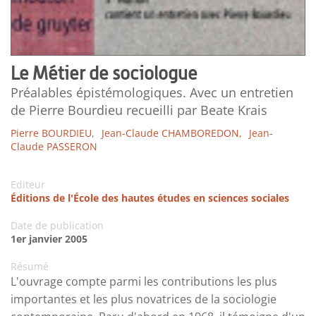
Le Métier de sociologue
Préalables épistémologiques. Avec un entretien
de Pierre Bourdieu recueilli par Beate Krais
Pierre BOURDIEU,
Jean-Claude CHAMBOREDON,
Jean-
Claude PASSERON
Editeur
Éditions de l'École des hautes études en sciences sociales
Date de publication
1er janvier 2005
Résumé
L'ouvrage compte parmi les contributions les plus
importantes et les plus novatrices de la sociologie