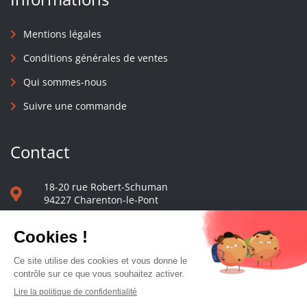
Mentions légales
Conditions générales de ventes
Qui sommes-nous
Suivre une commande
Contact
18-20 rue Robert-Schuman
94227 Charenton-le-Pont
01 40 48 65 13
Nous écrire