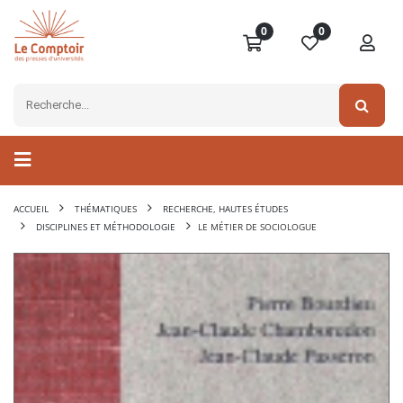
0
0
ACCUEIL
THÉMATIQUES
RECHERCHE, HAUTES ÉTUDES
DISCIPLINES ET MÉTHODOLOGIE
LE MÉTIER DE SOCIOLOGUE