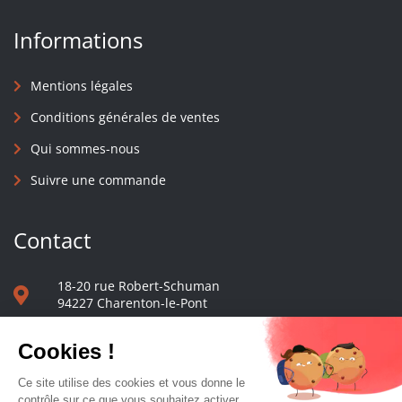
Informations
Mentions légales
Conditions générales de ventes
Qui sommes-nous
Suivre une commande
Contact
18-20 rue Robert-Schuman
94227 Charenton-le-Pont
01 40 48 65 13
Nous écrire