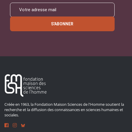
S'ABONNER
Créée en 1963, la Fondation Maison Sciences de l'Homme soutient la
recherche et la diffusion des connaissances en sciences humaines et
sociales.