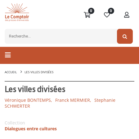
0
0
ACCUEIL
LES VILLES DIVISÉES
Les villes divisées
Véronique BONTEMPS,
Franck MERMIER,
Stephanie
SCHWERTER
Collection
Dialogues entre cultures