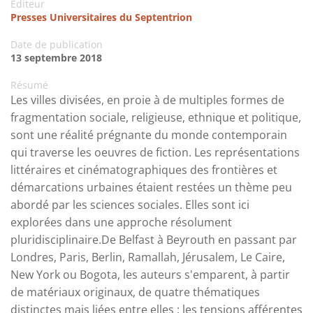
Editeur
Presses Universitaires du Septentrion
Date de publication
13 septembre 2018
Résumé
Les villes divisées, en proie à de multiples formes de
fragmentation sociale, religieuse, ethnique et politique,
sont une réalité prégnante du monde contemporain
qui traverse les oeuvres de fiction. Les représentations
littéraires et cinématographiques des frontières et
démarcations urbaines étaient restées un thème peu
abordé par les sciences sociales. Elles sont ici
explorées dans une approche résolument
pluridisciplinaire.De Belfast à Beyrouth en passant par
Londres, Paris, Berlin, Ramallah, Jérusalem, Le Caire,
New York ou Bogota, les auteurs s'emparent, à partir
de matériaux originaux, de quatre thématiques
distinctes mais liées entre elles : les tensions afférentes