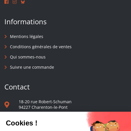
Informations
Mentions légales
Conditions générales de ventes
Qui sommes-nous
Suivre une commande
Contact
18-20 rue Robert-Schuman
94227 Charenton-le-Pont
01 40 48 65 13
Nous écrire