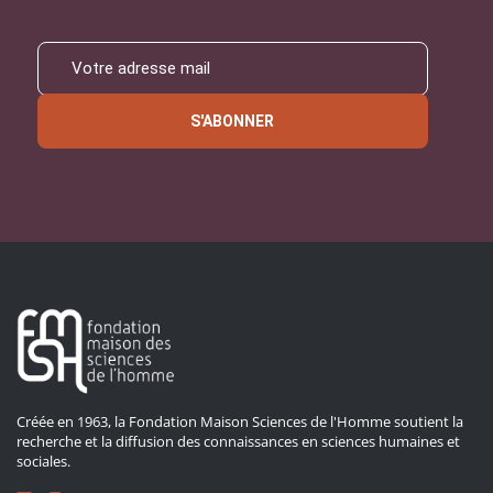
S'ABONNER
Créée en 1963, la Fondation Maison Sciences de l'Homme soutient la
recherche et la diffusion des connaissances en sciences humaines et
sociales.