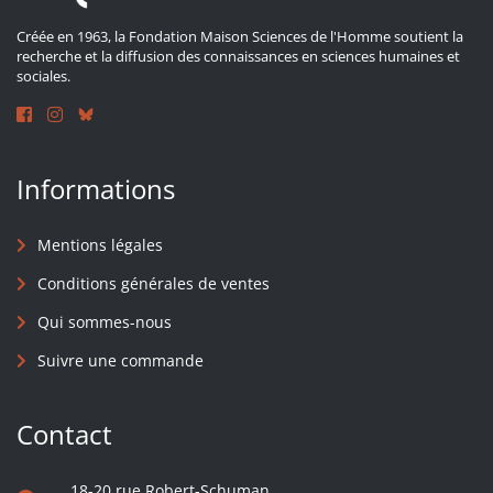
Créée en 1963, la Fondation Maison Sciences de l'Homme soutient la
recherche et la diffusion des connaissances en sciences humaines et
sociales.
Informations
Mentions légales
Conditions générales de ventes
Qui sommes-nous
Suivre une commande
Contact
18-20 rue Robert-Schuman