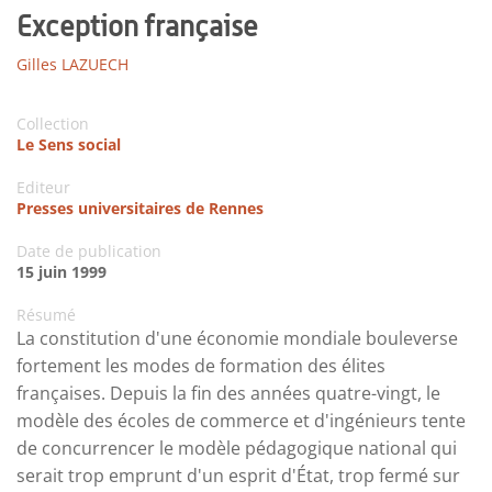
Exception française
Gilles LAZUECH
Collection
Le Sens social
Editeur
Presses universitaires de Rennes
Date de publication
15 juin 1999
Résumé
La constitution d'une économie mondiale bouleverse
fortement les modes de formation des élites
françaises. Depuis la fin des années quatre-vingt, le
modèle des écoles de commerce et d'ingénieurs tente
de concurrencer le modèle pédagogique national qui
serait trop emprunt d'un esprit d'État, trop fermé sur