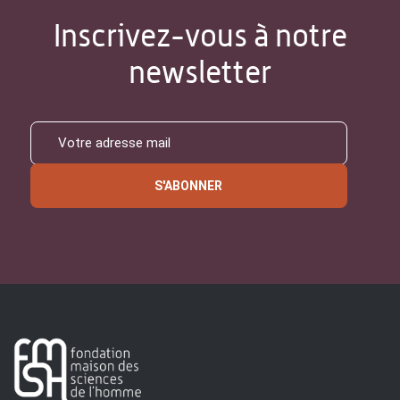
Inscrivez-vous à notre
newsletter
S'ABONNER