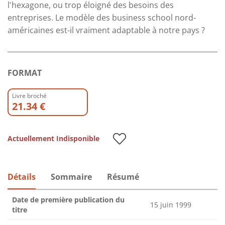
l'hexagone, ou trop éloigné des besoins des
entreprises. Le modèle des business school nord-
américaines est-il vraiment adaptable à notre pays ?
FORMAT
Livre broché
21.34 €
Actuellement Indisponible
Détails
Sommaire
Résumé
Date de première publication du
15 juin 1999
titre