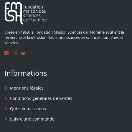
Créée en 1963, la Fondation Maison Sciences de l'Homme soutient la
recherche et la diffusion des connaissances en sciences humaines et
sociales.
Informations
Mentions légales
Conditions générales de ventes
Qui sommes-nous
Suivre une commande