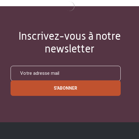
Inscrivez-vous à notre
newsletter
S'ABONNER