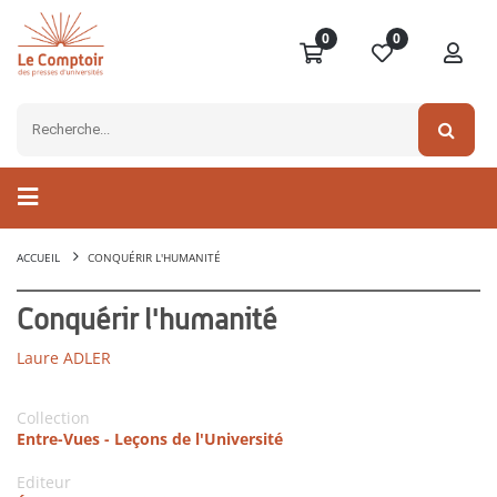
0
0
ACCUEIL
CONQUÉRIR L'HUMANITÉ
Conquérir l'humanité
Laure ADLER
Collection
Entre-Vues - Leçons de l'Université
Editeur