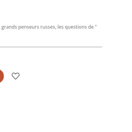
grands penseurs russes, les questions de "