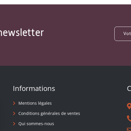
newsletter
Informations
C
Mentions légales
Conditions générales de ventes
Qui sommes-nous