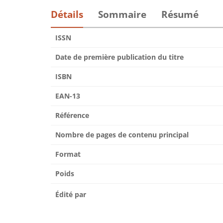
Détails
Sommaire
Résumé
ISSN
Date de première publication du titre
ISBN
EAN-13
Référence
Nombre de pages de contenu principal
Format
Poids
Édité par