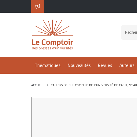
Thématiques
Nouveautés
Revues
Auteurs
ACCUEIL
CAHIERS DE PHILOSOPHIE DE L'UNIVERSITÉ DE CAEN, N° 4