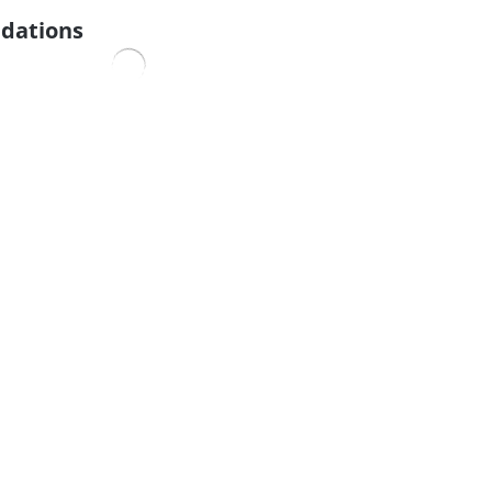
dations