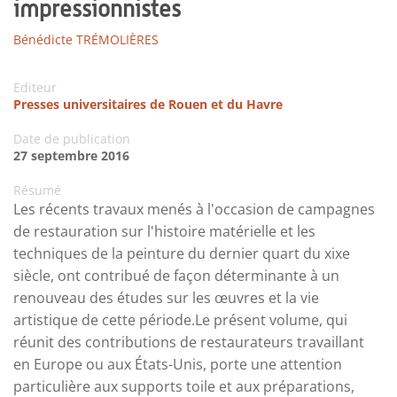
impressionnistes
Bénédicte TRÉMOLIÈRES
Editeur
Presses universitaires de Rouen et du Havre
Date de publication
27 septembre 2016
Résumé
Les récents travaux menés à l'occasion de campagnes
de restauration sur l'histoire matérielle et les
techniques de la peinture du dernier quart du xixe
siècle, ont contribué de façon déterminante à un
renouveau des études sur les œuvres et la vie
artistique de cette période.Le présent volume, qui
réunit des contributions de restaurateurs travaillant
en Europe ou aux États-Unis, porte une attention
particulière aux supports toile et aux préparations,