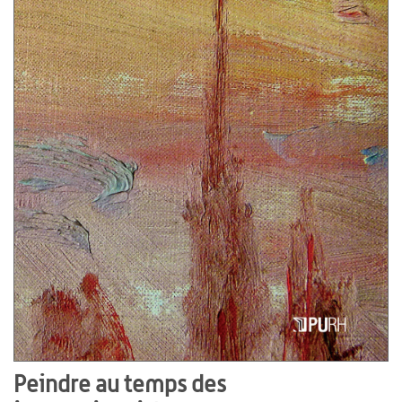
Peindre au temps des