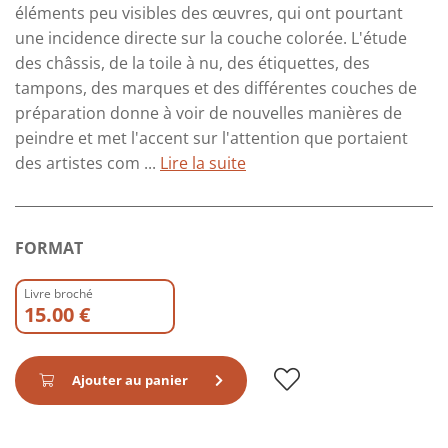
éléments peu visibles des œuvres, qui ont pourtant
une incidence directe sur la couche colorée. L'étude
des châssis, de la toile à nu, des étiquettes, des
tampons, des marques et des différentes couches de
préparation donne à voir de nouvelles manières de
peindre et met l'accent sur l'attention que portaient
des artistes com ...
Lire la suite
FORMAT
Livre broché
15.00 €
Ajouter au panier