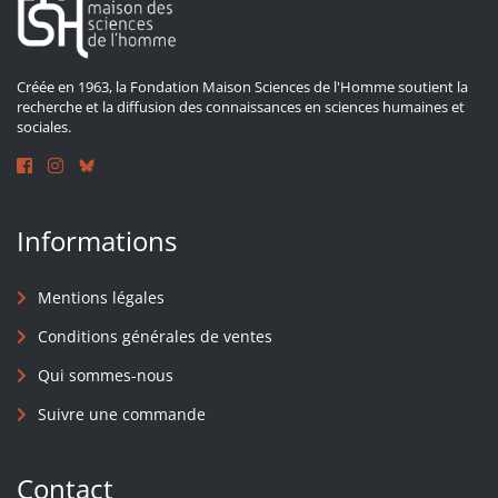
Créée en 1963, la Fondation Maison Sciences de l'Homme soutient la
recherche et la diffusion des connaissances en sciences humaines et
sociales.
Informations
Mentions légales
Conditions générales de ventes
Qui sommes-nous
Suivre une commande
Contact