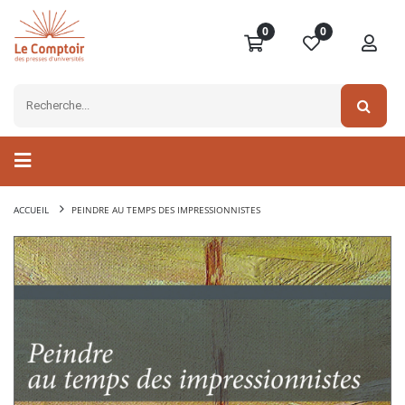
0
0
ACCUEIL
PEINDRE AU TEMPS DES IMPRESSIONNISTES