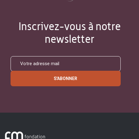
Inscrivez-vous à notre
newsletter
S'ABONNER