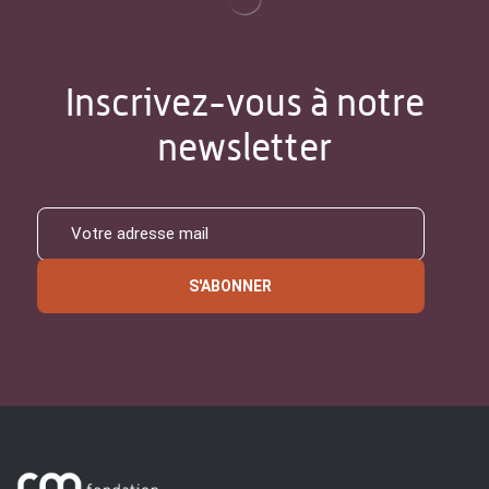
Inscrivez-vous à notre
newsletter
S'ABONNER