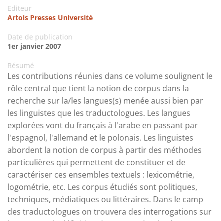
Editeur
Artois Presses Université
Date de publication
1er janvier 2007
Résumé
Les contributions réunies dans ce volume soulignent le
rôle central que tient la notion de corpus dans la
recherche sur la/les langues(s) menée aussi bien par
les linguistes que les traductologues. Les langues
explorées vont du français à l'arabe en passant par
l'espagnol, l'allemand et le polonais. Les linguistes
abordent la notion de corpus à partir des méthodes
particulières qui permettent de constituer et de
caractériser ces ensembles textuels : lexicométrie,
logométrie, etc. Les corpus étudiés sont politiques,
techniques, médiatiques ou littéraires. Dans le camp
des traductologues on trouvera des interrogations sur