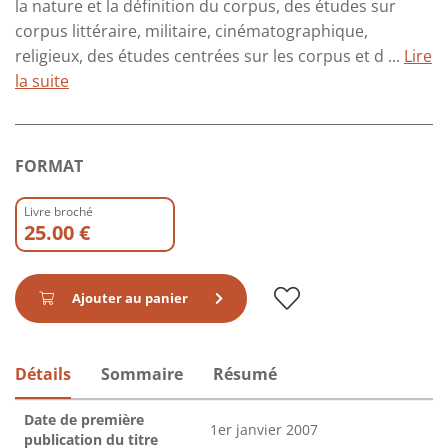
la nature et la définition du corpus, des études sur
corpus littéraire, militaire, cinématographique,
religieux, des études centrées sur les corpus et d ...
Lire
la suite
FORMAT
Livre broché
25.00 €
Ajouter au panier
Détails
Sommaire
Résumé
Date de première
1er janvier 2007
publication du titre