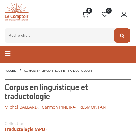
0
0
ACCUEIL
CORPUS EN LINGUISTIQUE ET TRADUCTOLOGIE
Corpus en linguistique et
traductologie
Michel BALLARD,
Carmen PINEIRA-TRESMONTANT
Collection
Traductologie (APU)