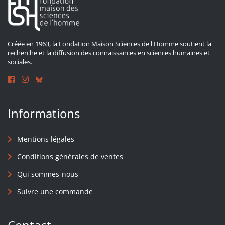
Créée en 1963, la Fondation Maison Sciences de l'Homme soutient la
recherche et la diffusion des connaissances en sciences humaines et
sociales.
Informations
Mentions légales
Conditions générales de ventes
Qui sommes-nous
Suivre une commande