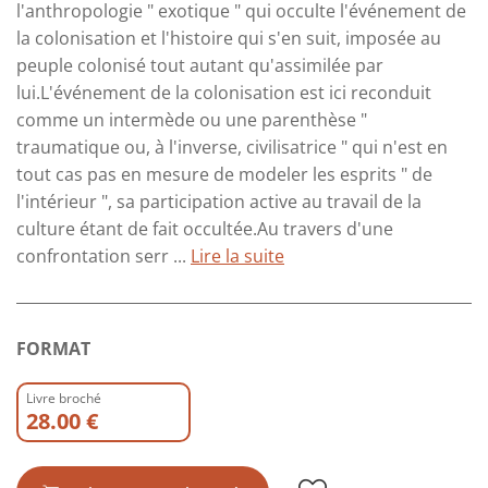
l'anthropologie " exotique " qui occulte l'événement de
la colonisation et l'histoire qui s'en suit, imposée au
peuple colonisé tout autant qu'assimilée par
lui.L'événement de la colonisation est ici reconduit
comme un intermède ou une parenthèse "
traumatique ou, à l'inverse, civilisatrice " qui n'est en
tout cas pas en mesure de modeler les esprits " de
l'intérieur ", sa participation active au travail de la
culture étant de fait occultée.Au travers d'une
confrontation serr ...
Lire la suite
FORMAT
Livre broché
28.00 €