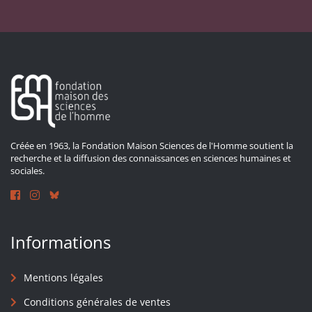
Créée en 1963, la Fondation Maison Sciences de l'Homme soutient la
recherche et la diffusion des connaissances en sciences humaines et
sociales.
Informations
Mentions légales
Conditions générales de ventes