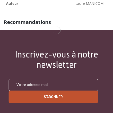
Auteur
Laure MANICOM
Recommandations
Inscrivez-vous à notre
newsletter
S'ABONNER