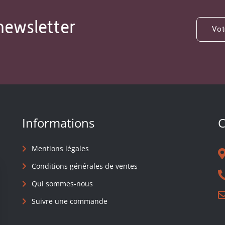
newsletter
Informations
C
Mentions légales
Conditions générales de ventes
Qui sommes-nous
Suivre une commande