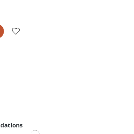
dations