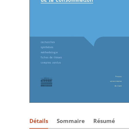
Détails
Sommaire
Résumé