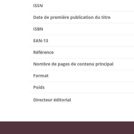
ISSN
Date de première publication du titre
ISBN
EAN-13
Référence
Nombre de pages de contenu principal
Format
Poids
Directeur éditorial