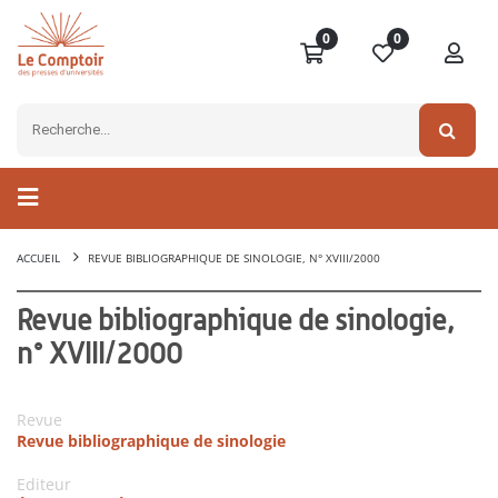
0
0
ACCUEIL
REVUE BIBLIOGRAPHIQUE DE SINOLOGIE, N° XVIII/2000
Revue bibliographique de sinologie,
n° XVIII/2000
Revue
Revue bibliographique de sinologie
Editeur