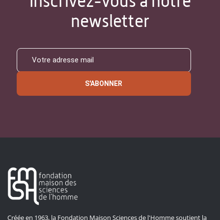
Inscrivez-vous à notre
newsletter
S'ABONNER
Créée en 1963, la Fondation Maison Sciences de l'Homme soutient la