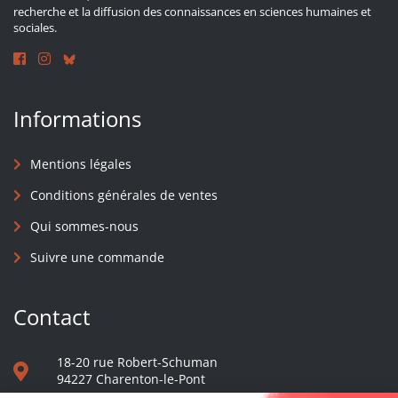
recherche et la diffusion des connaissances en sciences humaines et
sociales.
Informations
Mentions légales
Conditions générales de ventes
Qui sommes-nous
Suivre une commande
Contact
18-20 rue Robert-Schuman
94227 Charenton-le-Pont