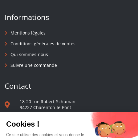
Informations
Mentions légales
Conditions générales de ventes
Qui sommes-nous
Suivre une commande
Contact
18-20 rue Robert-Schuman
94227 Charenton-le-Pont
01 40 48 65 13
Nous écrire