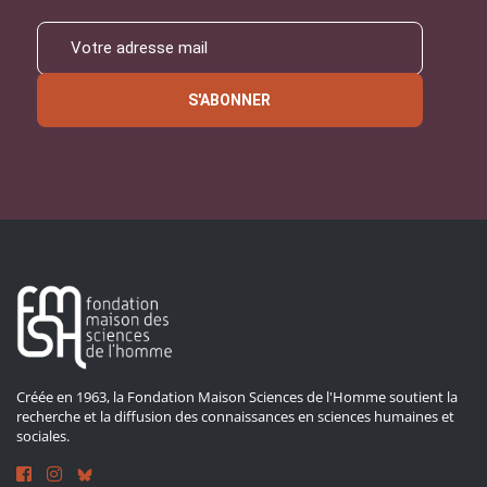
S'ABONNER
Créée en 1963, la Fondation Maison Sciences de l'Homme soutient la
recherche et la diffusion des connaissances en sciences humaines et
sociales.