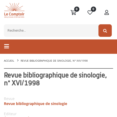
0
0
ACCUEIL
REVUE BIBLIOGRAPHIQUE DE SINOLOGIE, N° XVI/1998
Revue bibliographique de sinologie,
n° XVI/1998
Revue
Revue bibliographique de sinologie
Editeur