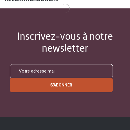
Inscrivez-vous à notre
newsletter
S'ABONNER