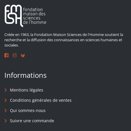
Créée en 1963, la Fondation Maison Sciences de l'Homme soutient la
recherche et la diffusion des connaissances en sciences humaines et
sociales.
Informations
Mentions légales
Conditions générales de ventes
Qui sommes-nous
Suivre une commande