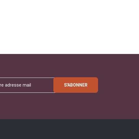
S'ABONNER