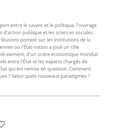
ort entre le savant et le politique, l'ouvrage
 d'action publique et les sciences sociales
ibutions portent sur les institutions de la
ennes où l'État-nation a joué un rôle
généralement, d'un ordre économique mondial
s entre l'État et les experts chargés de
'État qui est remise en question. Comment,
ques ? Selon quels nouveaux paradigmes ?