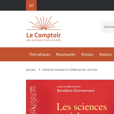
Thématiques
Nouveautés
Revues
Auteurs
ACCUEIL
SCIENCES SOCIALES À L'ÉPREUVE DE L'ACTION