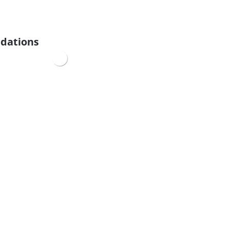
dations