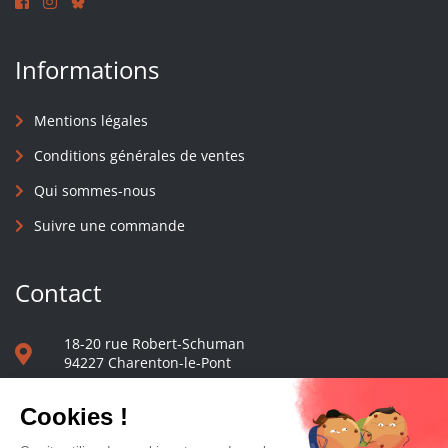
Informations
Mentions légales
Conditions générales de ventes
Qui sommes-nous
Suivre une commande
Contact
18-20 rue Robert-Schuman
94227 Charenton-le-Pont
01 40 48 65 13
Nous écrire