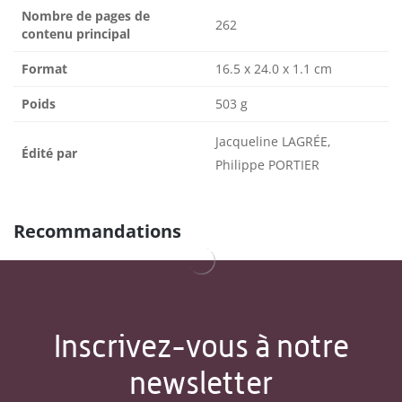
Nombre de pages de
262
contenu principal
Format
16.5 x 24.0 x 1.1 cm
Poids
503 g
Jacqueline LAGRÉE,
Édité par
Philippe PORTIER
Recommandations
Inscrivez-vous à notre
newsletter