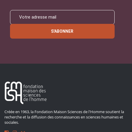
S'ABONNER
Créée en 1963, la Fondation Maison Sciences de l'Homme soutient la
recherche et la diffusion des connaissances en sciences humaines et
sociales.