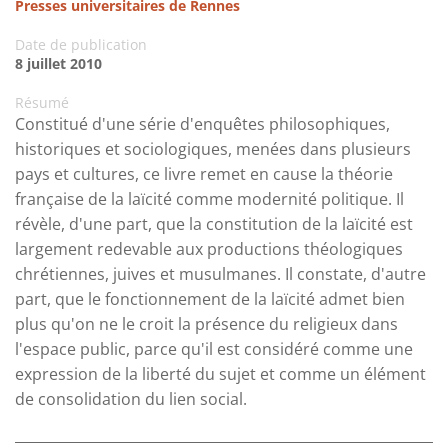
Presses universitaires de Rennes
Date de publication
8 juillet 2010
Résumé
Constitué d'une série d'enquêtes philosophiques,
historiques et sociologiques, menées dans plusieurs
pays et cultures, ce livre remet en cause la théorie
française de la laïcité comme modernité politique. Il
révèle, d'une part, que la constitution de la laïcité est
largement redevable aux productions théologiques
chrétiennes, juives et musulmanes. Il constate, d'autre
part, que le fonctionnement de la laïcité admet bien
plus qu'on ne le croit la présence du religieux dans
l'espace public, parce qu'il est considéré comme une
expression de la liberté du sujet et comme un élément
de consolidation du lien social.