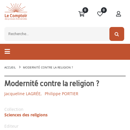
0
0
ACCUEIL
MODERNITÉ CONTRE LA RELIGION ?
Modernité contre la religion ?
Jacqueline LAGRÉE,
Philippe PORTIER
Collection
Sciences des religions
Editeur