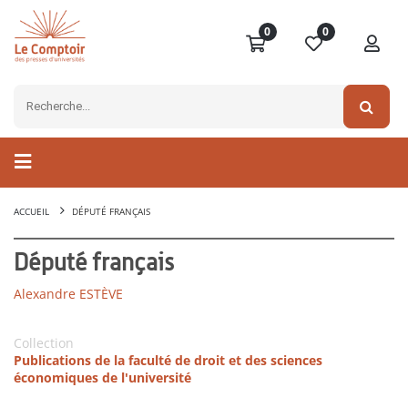
0
0
ACCUEIL
DÉPUTÉ FRANÇAIS
Député français
Alexandre ESTÈVE
Collection
Publications de la faculté de droit et des sciences
économiques de l'université