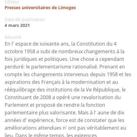
Editeur
Presses universitaires de Limoges
Date de publication
4 mars 2021
Résumé
En l' espace de soixante ans, la Constitution du 4
octobre 1958 a subi de nombreux changements à la
fois juridiques et politiques. Une chose a cependant
perduré: le parlementarisme rationalisé. Prenant en
compte les changements intervenus depuis 1958 et les
aspirations des Français à la modernisation et au
rééquilibrage des institutions de la Ve République, le
Constituant de 2008 a opéré une revalorisation du
Parlement et proposé de rendre la fonction
parlementaire plus valorisante. Mais à l' aune de dix
années d' expérience, force est de constater que les
améliorations attendues n' ont pas véritablement eu
lieu. Dans le même temps, les exigences