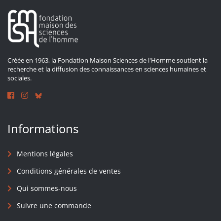
Créée en 1963, la Fondation Maison Sciences de l'Homme soutient la
recherche et la diffusion des connaissances en sciences humaines et
sociales.
Informations
Mentions légales
Conditions générales de ventes
Qui sommes-nous
Suivre une commande