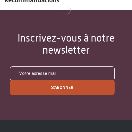
Recommandations
Inscrivez-vous à notre
newsletter
S'ABONNER