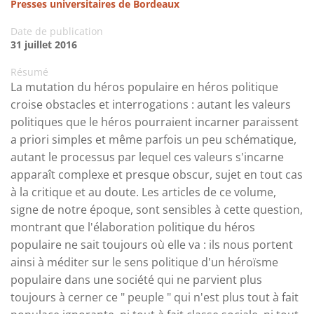
Presses universitaires de Bordeaux
Date de publication
31 juillet 2016
Résumé
La mutation du héros populaire en héros politique
croise obstacles et interrogations : autant les valeurs
politiques que le héros pourraient incarner paraissent
a priori simples et même parfois un peu schématique,
autant le processus par lequel ces valeurs s'incarne
apparaît complexe et presque obscur, sujet en tout cas
à la critique et au doute. Les articles de ce volume,
signe de notre époque, sont sensibles à cette question,
montrant que l'élaboration politique du héros
populaire ne sait toujours où elle va : ils nous portent
ainsi à méditer sur le sens politique d'un héroïsme
populaire dans une société qui ne parvient plus
toujours à cerner ce " peuple " qui n'est plus tout à fait