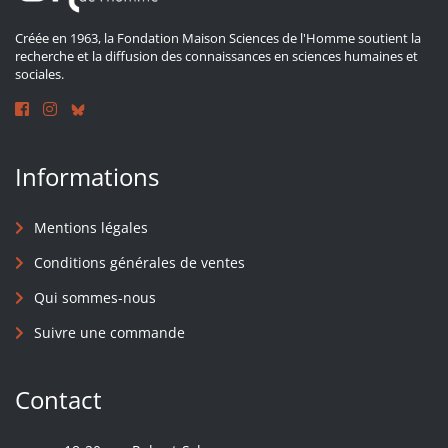
Créée en 1963, la Fondation Maison Sciences de l'Homme soutient la
recherche et la diffusion des connaissances en sciences humaines et
sociales.
Informations
Mentions légales
Conditions générales de ventes
Qui sommes-nous
Suivre une commande
Contact