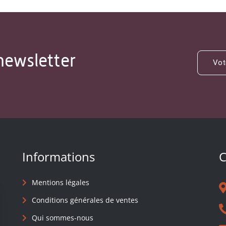
newsletter
Informations
C
Mentions légales
Conditions générales de ventes
Qui sommes-nous