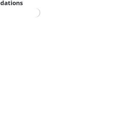
dations