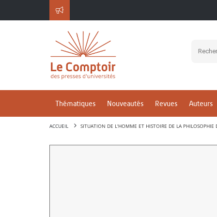
Thématiques
Nouveautés
Revues
Auteurs
ACCUEIL
SITUATION DE L'HOMME ET HISTOIRE DE LA PHILOSOPHIE 