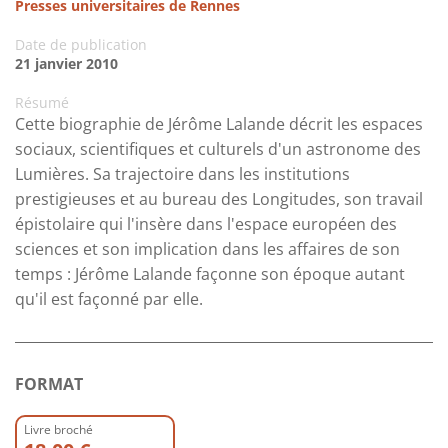
Presses universitaires de Rennes
Date de publication
21 janvier 2010
Résumé
Cette biographie de Jérôme Lalande décrit les espaces
sociaux, scientifiques et culturels d'un astronome des
Lumières. Sa trajectoire dans les institutions
prestigieuses et au bureau des Longitudes, son travail
épistolaire qui l'insère dans l'espace européen des
sciences et son implication dans les affaires de son
temps : Jérôme Lalande façonne son époque autant
qu'il est façonné par elle.
FORMAT
Livre broché