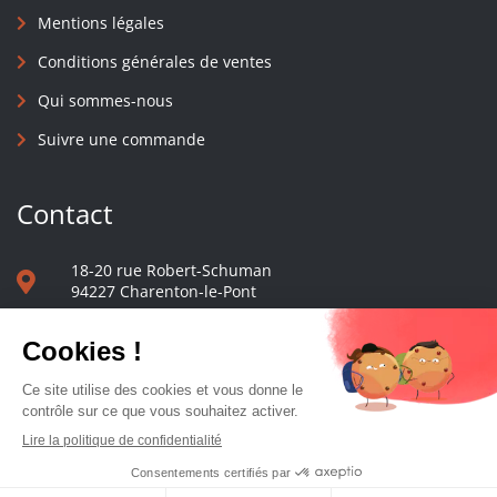
Mentions légales
Conditions générales de ventes
Qui sommes-nous
Suivre une commande
Contact
18-20 rue Robert-Schuman
94227 Charenton-le-Pont
01 40 48 65 13
Nous écrire