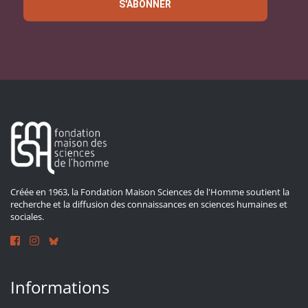
S'ABONNER
Créée en 1963, la Fondation Maison Sciences de l'Homme soutient la
recherche et la diffusion des connaissances en sciences humaines et
sociales.
Informations