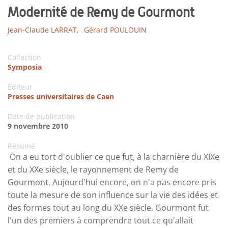
Modernité de Remy de Gourmont
Jean-Claude LARRAT,
Gérard POULOUIN
Collection
Symposia
Editeur
Presses universitaires de Caen
Date de publication
9 novembre 2010
Résumé
On a eu tort d'oublier ce que fut, à la charnière du XIXe
et du XXe siècle, le rayonnement de Remy de
Gourmont. Aujourd'hui encore, on n'a pas encore pris
toute la mesure de son influence sur la vie des idées et
des formes tout au long du XXe siècle. Gourmont fut
l'un des premiers à comprendre tout ce qu'allait