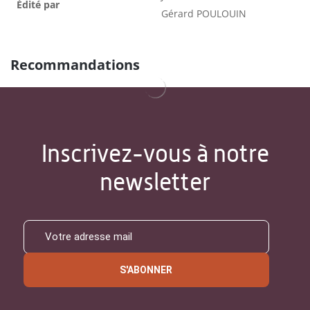
Édité par
Gérard POULOUIN
Recommandations
Inscrivez-vous à notre
newsletter
S'ABONNER