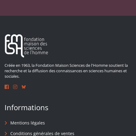
Créée en 1963, la Fondation Maison Sciences de l'Homme soutient la
recherche et la diffusion des connaissances en sciences humaines et
sociales.
Informations
Mentions légales
Conditions générales de ventes