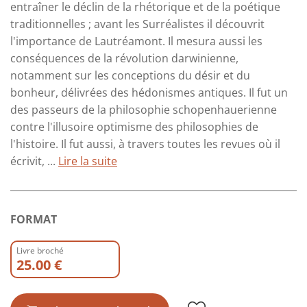
entraîner le déclin de la rhétorique et de la poétique
traditionnelles ; avant les Surréalistes il découvrit
l'importance de Lautréamont. Il mesura aussi les
conséquences de la révolution darwinienne,
notamment sur les conceptions du désir et du
bonheur, délivrées des hédonismes antiques. Il fut un
des passeurs de la philosophie schopenhauerienne
contre l'illusoire optimisme des philosophies de
l'histoire. Il fut aussi, à travers toutes les revues où il
écrivit, ...
Lire la suite
FORMAT
Livre broché
25.00 €