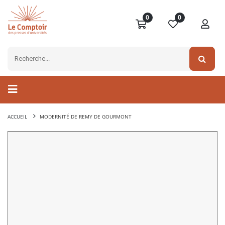
0
0
ACCUEIL
MODERNITÉ DE REMY DE GOURMONT