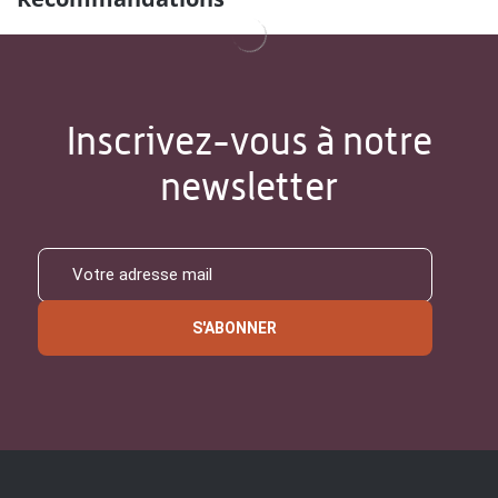
Inscrivez-vous à notre
newsletter
S'ABONNER