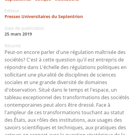
Editeur
Presses Universitaires du Septentrion
Date de publication
25 mars 2019
Résumé
Peut-on encore parler d'une régulation maîtrisée des
sociétés? C'est à cette question qu'il est entrepris de
répondre dans L'échelle des régulations politiques en
sollicitant une pluralité de disciplines de sciences
sociales et une grande diversité de domaines
d'observation. Situé dans le temps et l'espace, un
tableau exceptionnel des transformations des sociétés
contemporaines peut alors être dressé. Face à
l'ampleur de ces transformations touchant au statut
des États, aux rôles des institutions, aux usages des
savoirs scientifiques et techniques, aux pratiques des