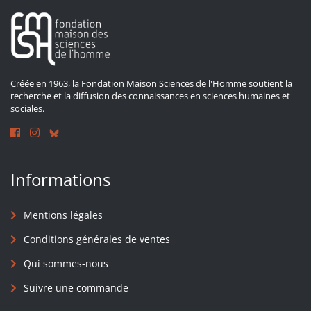
Créée en 1963, la Fondation Maison Sciences de l'Homme soutient la
recherche et la diffusion des connaissances en sciences humaines et
sociales.
Informations
Mentions légales
Conditions générales de ventes
Qui sommes-nous
Suivre une commande