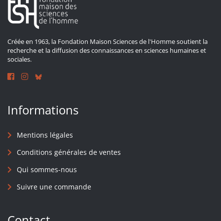
Créée en 1963, la Fondation Maison Sciences de l'Homme soutient la
recherche et la diffusion des connaissances en sciences humaines et
sociales.
Informations
Mentions légales
Conditions générales de ventes
Qui sommes-nous
Suivre une commande
Contact