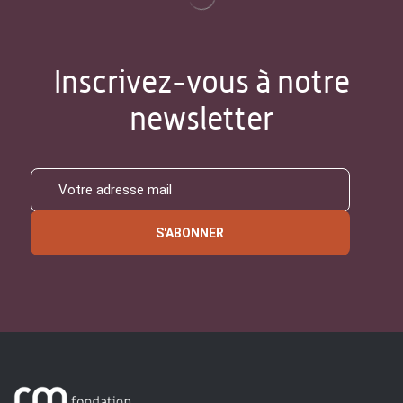
Inscrivez-vous à notre
newsletter
S'ABONNER