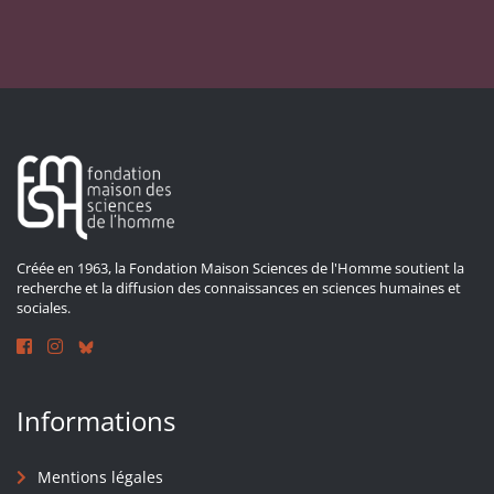
Créée en 1963, la Fondation Maison Sciences de l'Homme soutient la
recherche et la diffusion des connaissances en sciences humaines et
sociales.
Informations
Mentions légales