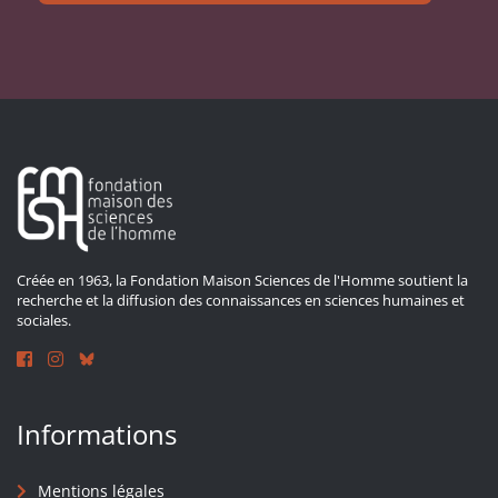
Créée en 1963, la Fondation Maison Sciences de l'Homme soutient la
recherche et la diffusion des connaissances en sciences humaines et
sociales.
Informations
Mentions légales