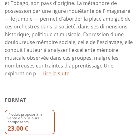
et Tobago, son pays d'origine. La métaphore de
possession par une figure inquiétante de l'imaginaire
— le jumbie — permet d'aborder la place ambiguë de
ces orchestres dans la société, dans ses dimensions
historique, politique et musicale. Expression d'une
douloureuse mémoire sociale, celle de l'esclavage, elle
conduit l'auteur à analyser l'excellente mémoire
musicale observée dans ces groupes, malgré les
nombreuses contraintes d'apprentissage.Une
exploration p ...
Lire la suite
FORMAT
Produit proposé à la
vente en plusieurs
composants
23.00 €