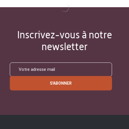
Inscrivez-vous à notre
newsletter
S'ABONNER