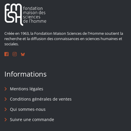
Créée en 1963, la Fondation Maison Sciences de l'Homme soutient la
recherche et la diffusion des connaissances en sciences humaines et
sociales.
Informations
Mentions légales
Conditions générales de ventes
Qui sommes-nous
Suivre une commande