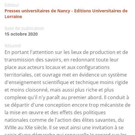
Editeur
Presses universitaires de Nancy - Editions Universitaires de
Lorraine
Date de publication
15 octobre 2020
Résumé
En portant l'attention sur les lieux de production et de
transmission des savoirs, en redonnant toute leur
place aux acteurs locaux et aux configurations
territoriales, cet ouvrage met en évidence un système
d'enseignement scientifique et technique moins rigide
et moins cloisonné, mais aussi plus riche et plus
complexe qu'il n'y paraît au premier abord. Il conduit à
se départir d'une conception encore trop mécaniste de
la mise en œuvre et des effets des politiques
nationales comme de l'action des élites savantes, du
XVIIIe au XXe siècle. Il se veut ainsi une invitation à se