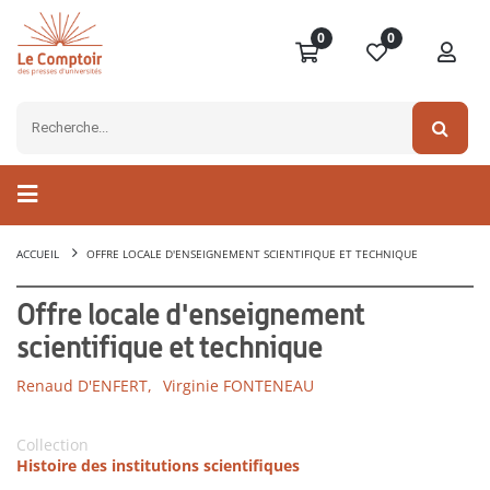
0
0
ACCUEIL
OFFRE LOCALE D'ENSEIGNEMENT SCIENTIFIQUE ET TECHNIQUE
Offre locale d'enseignement
scientifique et technique
Renaud D'ENFERT,
Virginie FONTENEAU
Collection
Histoire des institutions scientifiques