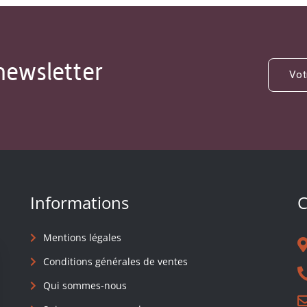
newsletter
Informations
C
Mentions légales
Conditions générales de ventes
Qui sommes-nous