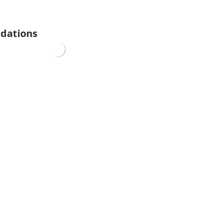
dations