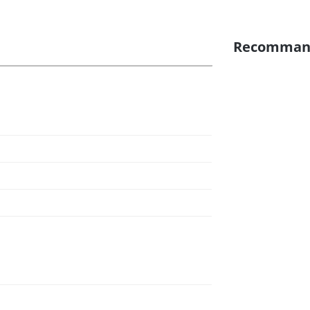
Recomman