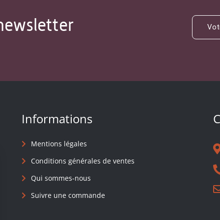
newsletter
Informations
C
Mentions légales
Conditions générales de ventes
Qui sommes-nous
Suivre une commande