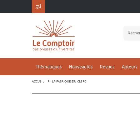
Thématiques
Nouveautés
Revues
Auteurs
ACCUEIL
LA FABRIQUE DU CLERC