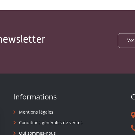
newsletter
Informations
C
Mentions légales
Conditions générales de ventes
Qui sommes-nous