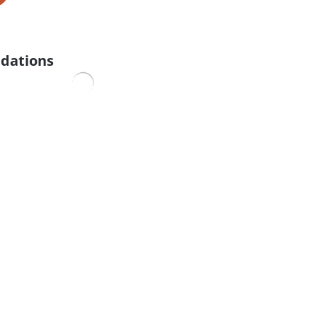
dations