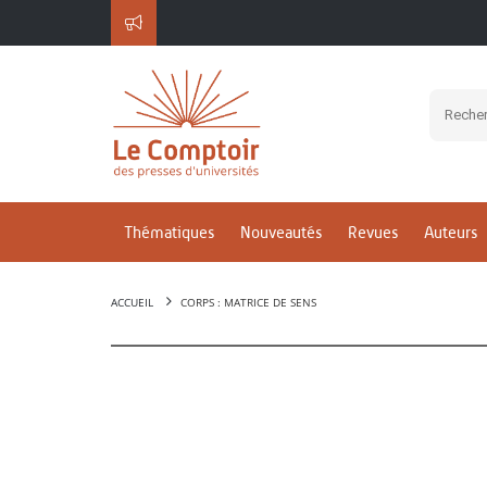
Thématiques
Nouveautés
Revues
Auteurs
ACCUEIL
CORPS : MATRICE DE SENS