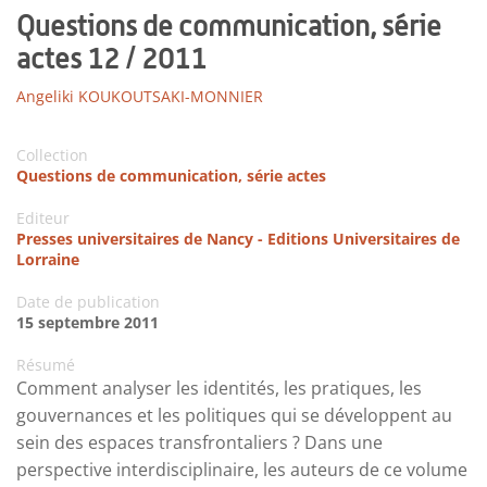
Questions de communication, série
actes 12 / 2011
Angeliki KOUKOUTSAKI-MONNIER
Collection
Questions de communication, série actes
Editeur
Presses universitaires de Nancy - Editions Universitaires de
Lorraine
Date de publication
15 septembre 2011
Résumé
Comment analyser les identités, les pratiques, les
gouvernances et les politiques qui se développent au
sein des espaces transfrontaliers ? Dans une
perspective interdisciplinaire, les auteurs de ce volume