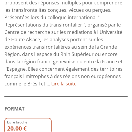
proposent des réponses multiples pour comprendre
les transfrontalités conçues, vécues ou perçues.
Présentées lors du colloque international "
Représentations du transfrontalier ", organisé par le
Centre de recherche sur les médiations à l'Université
de Haute Alsace, les analyses portent sur les
expériences transfrontalières au sein de la Grande
Région, dans l'espace du Rhin Supérieur ou encore
dans la région franco-genevoise ou entre la France et
l'Espagne. Elles concernent également des territoires
français limitrophes à des régions non européennes
comme le Brésil et ...
Lire la suite
FORMAT
Livre broché
20.00 €