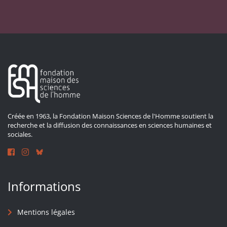
Créée en 1963, la Fondation Maison Sciences de l'Homme soutient la
recherche et la diffusion des connaissances en sciences humaines et
sociales.
Informations
Mentions légales