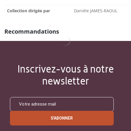
Collection dirigée par
Danièle JAMES-RAOUL
Recommandations
Inscrivez-vous à notre
newsletter
S'ABONNER