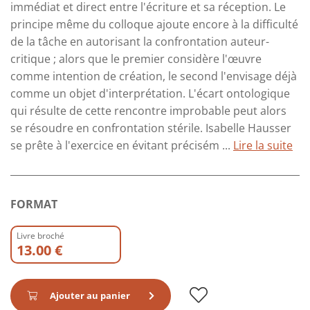
immédiat et direct entre l'écriture et sa réception. Le
principe même du colloque ajoute encore à la difficulté
de la tâche en autorisant la confrontation auteur-
critique ; alors que le premier considère l'œuvre
comme intention de création, le second l'envisage déjà
comme un objet d'interprétation. L'écart ontologique
qui résulte de cette rencontre improbable peut alors
se résoudre en confrontation stérile. Isabelle Hausser
se prête à l'exercice en évitant précisém ...
Lire la suite
FORMAT
Livre broché
13.00 €
Ajouter au panier